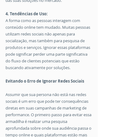
das suas soluções no mercado.
4. Tendências de Uso:
A forma como as pessoas interagem com 
conteúdo online tem mudado. Muitas pessoas 
utilizam redes sociais não apenas para 
socialização, mas também para pesquisa de 
produtos e serviços. Ignorar essas plataformas 
pode significar perder uma parte significativa 
do fluxo de clientes potenciais que estão 
buscando ativamente por soluções.
Evitando o Erro de Ignorar Redes Sociais
Assumir que sua persona não está nas redes 
sociais é um erro que pode ter consequências 
diretas em suas campanhas de marketing de 
performance. O primeiro passo para evitar essa 
armadilha é realizar uma pesquisa 
aprofundada sobre onde sua audiência passa o 
tempo online e quais plataformas estão mais 