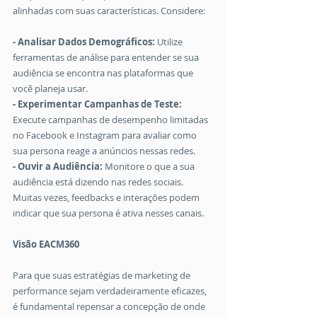
alinhadas com suas características. Considere:
- Analisar Dados Demográficos:
 Utilize 
ferramentas de análise para entender se sua 
audiência se encontra nas plataformas que 
você planeja usar.
- Experimentar Campanhas de Teste:
Execute campanhas de desempenho limitadas 
no Facebook e Instagram para avaliar como 
sua persona reage a anúncios nessas redes.
- Ouvir a Audiência: 
Monitore o que a sua 
audiência está dizendo nas redes sociais. 
Muitas vezes, feedbacks e interações podem 
indicar que sua persona é ativa nesses canais.
Visão EACM360
Para que suas estratégias de marketing de 
performance sejam verdadeiramente eficazes, 
é fundamental repensar a concepção de onde 