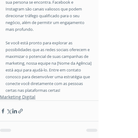
sua persona se encontra. Facebook e 
Instagram são canais valiosos que podem 
direcionar tráfego qualificado para o seu 
negócio, além de permitir um engajamento 
mais profundo. 
Se você está pronto para explorar as 
possibilidades que as redes sociais oferecem e 
maximizar o potencial de suas campanhas de 
marketing, nossa equipe na [Nome da Agência] 
está aqui para ajudá-lo. Entre em contato 
conosco para desenvolver uma estratégia que 
conecte você diretamente com as pessoas 
certas nas plataformas certas!
Marketing Digital