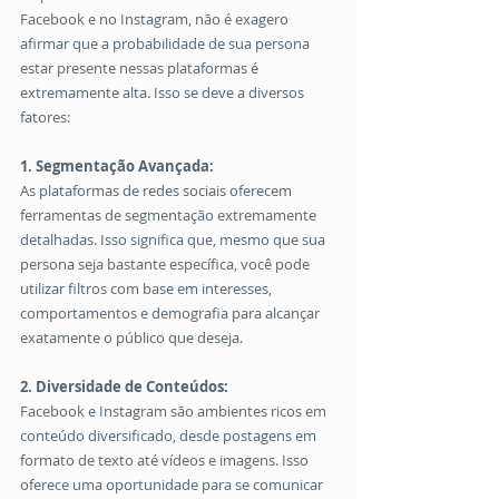
Facebook e no Instagram, não é exagero 
afirmar que a probabilidade de sua persona 
estar presente nessas plataformas é 
extremamente alta. Isso se deve a diversos 
fatores:
1. Segmentação Avançada:
As plataformas de redes sociais oferecem 
ferramentas de segmentação extremamente 
detalhadas. Isso significa que, mesmo que sua 
persona seja bastante específica, você pode 
utilizar filtros com base em interesses, 
comportamentos e demografia para alcançar 
exatamente o público que deseja.
2. Diversidade de Conteúdos:
Facebook e Instagram são ambientes ricos em 
conteúdo diversificado, desde postagens em 
formato de texto até vídeos e imagens. Isso 
oferece uma oportunidade para se comunicar 