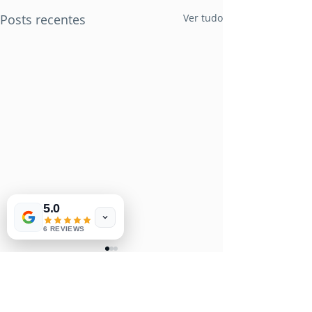
Posts recentes
Ver tudo
5.0
6 REVIEWS