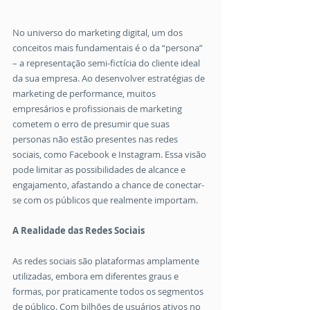
No universo do marketing digital, um dos 
conceitos mais fundamentais é o da “persona” 
– a representação semi-fictícia do cliente ideal 
da sua empresa. Ao desenvolver estratégias de 
marketing de performance, muitos 
empresários e profissionais de marketing 
cometem o erro de presumir que suas 
personas não estão presentes nas redes 
sociais, como Facebook e Instagram. Essa visão 
pode limitar as possibilidades de alcance e 
engajamento, afastando a chance de conectar-
se com os públicos que realmente importam.
A Realidade das Redes Sociais
As redes sociais são plataformas amplamente 
utilizadas, embora em diferentes graus e 
formas, por praticamente todos os segmentos 
de público. Com bilhões de usuários ativos no 