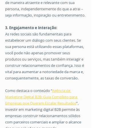
de maneira atraente e relevante com sua 
persona, independentemente do que a atrai – 
seja informação, inspiração ou entretenimento.
3. Engajamento e Interação:
As redes sociais são fundamentais para 
estabelecer um diálogo com seus clientes. Se 
sua persona está utilizando essas plataformas, 
você pode não apenas promover seus 
produtos ou serviços, mas também interagir e 
construir relacionamentos de confiança. Isso é 
vital para aumentar a notoriedade da marca e, 
consequentemente, as taxas de conversão.
Como destaca o conteúdo “
Agência de 
Marketing Digital B2B: Guia Completo para 
Empresas que Querem Escalar Resultados
”, 
investir em marketing digital B2B permite às 
empresas construir relacionamentos sólidos 
com parceiros comerciais e ampliar o alcance 